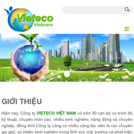
GIỚI THIỆU
Hiện nay, Công ty
VIETECO VIỆT NAM
có trên 30 cán bộ có trình độ
kỹ thuật, chuyên môn cao, nhiều kinh nghiệm, năng động và chuyên
nghiệp, đồng thời Công ty cũng có nhiều cộng tác viên là các chuyên
gia giỏi, có nhiều kinh nghiệm trong lĩnh vực môi trường và phát triển