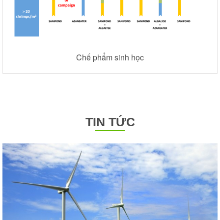
Chế phẩm sinh học
TIN TỨC