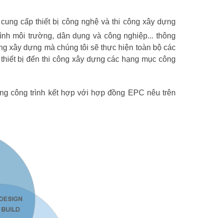
 cung cấp thiết bị công nghệ và thi công xây dựng
rình môi trường, dân dụng và công nghiệp... thông
 xây dựng mà chúng tôi sẽ thực hiện toàn bộ các
ư, thiết bị đến thi công xây dựng các hạng mục công
g công trình kết hợp với hợp đồng EPC nêu trên