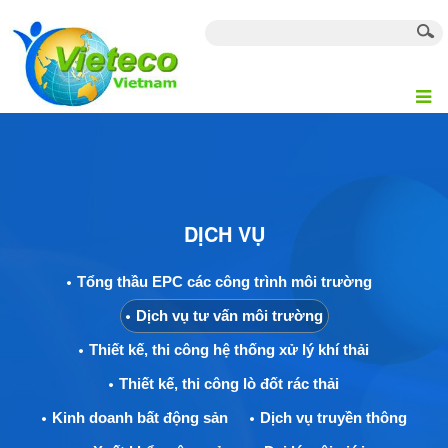
DỊCH VỤ
Tổng thầu EPC các công trình môi trường
Dịch vụ tư vấn môi trường
Thiết kế, thi công hệ thống xử lý khí thải
Thiết kế, thi công lò đốt rác thải
Kinh doanh bất động sản
Dịch vụ truyền thông