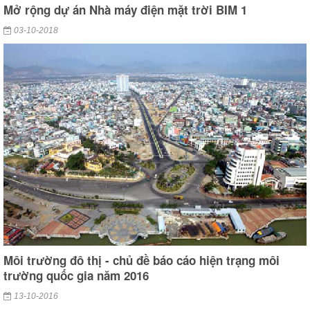
Mở rộng dự án Nhà máy điện mặt trời BIM 1
03-10-2018
Môi trường đô thị - chủ đề báo cáo hiện trạng môi
trường quốc gia năm 2016
13-10-2016