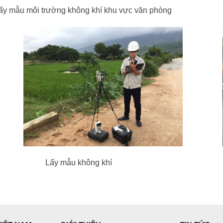
ường không khí khu vực văn phòng Lấ
ấy mẫu không khí Lấy mẫu